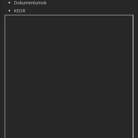
Dokumentumok
KEOR