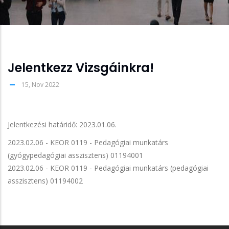
Jelentkezz Vizsgáinkra!
15, Nov 2022
Jelentkezési határidő: 2023.01.06.
2023.02.06 - KEOR 0119 - Pedagógiai munkatárs
(gyógypedagógiai asszisztens) 01194001
2023.02.06 - KEOR 0119 - Pedagógiai munkatárs (pedagógiai
asszisztens) 01194002