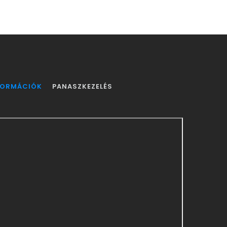
FORMÁCIÓK
PANASZKEZELÉS