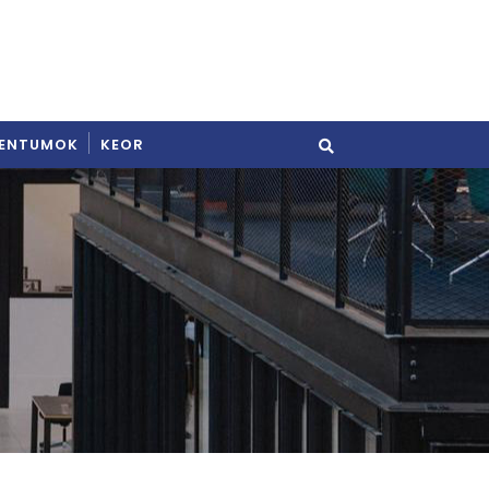
ENTUMOK
KEOR