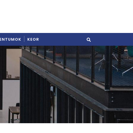
ENTUMOK
KEOR