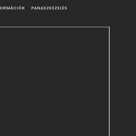
FORMÁCIÓK
PANASZKEZELÉS