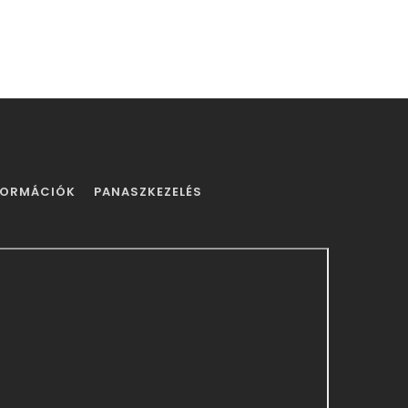
FORMÁCIÓK
PANASZKEZELÉS