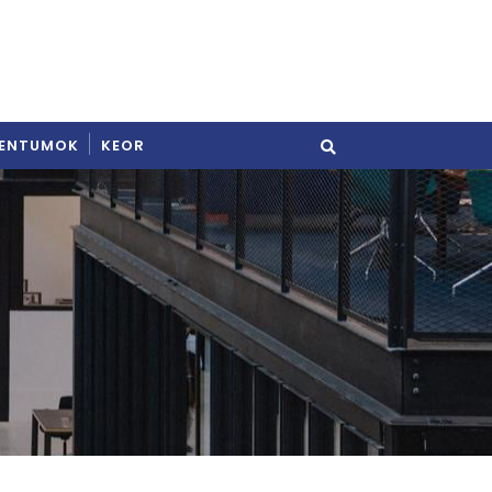
ENTUMOK
KEOR