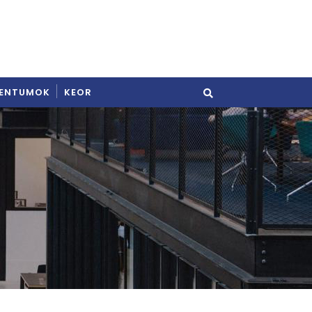
ENTUMOK
KEOR