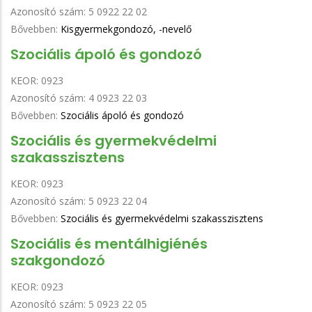
Azonosító szám:
5 0922 22 02
Bővebben:
Kisgyermekgondozó, -nevelő
Szociális ápoló és gondozó
KEOR:
0923
Azonosító szám:
4 0923 22 03
Bővebben:
Szociális ápoló és gondozó
Szociális és gyermekvédelmi
szakasszisztens
KEOR:
0923
Azonosító szám:
5 0923 22 04
Bővebben:
Szociális és gyermekvédelmi szakasszisztens
Szociális és mentálhigiénés
szakgondozó
KEOR:
0923
Azonosító szám:
5 0923 22 05