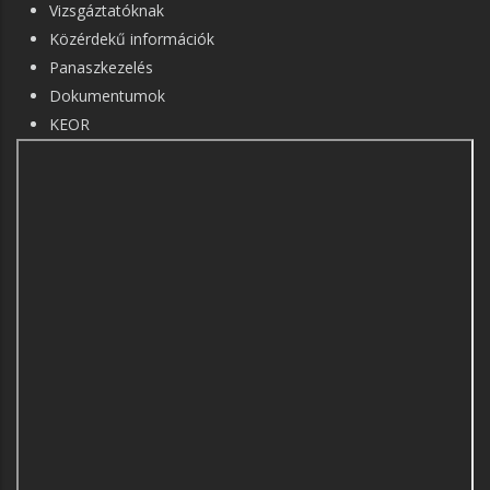
Vizsgáztatóknak
Közérdekű információk
Panaszkezelés
Dokumentumok
KEOR