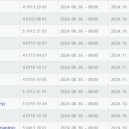
4 1013 23 05
2024. 08. 30. – 08:00
2024. 10. 
4 0722 08 01
2024. 08. 30. – 08:00
2024. 10. 
5 1012 21 03
2024. 08. 30. – 08:00
2024. 10. 
4 0715 10 07
2024. 08. 30. – 08:00
2024. 10. 
4 0713 04 07
2024. 08. 30. – 08:00
2024. 11. 
4 0716 19 11
2024. 08. 30. – 08:00
2024. 11. 
4 0716 19 05
2024. 08. 30. – 08:00
2024. 11. 
5 1012 21 01
2024. 08. 30. – 08:00
2024. 10. 
ny)
5 0716 19 04
2024. 08. 30. – 08:00
2024. 10. 
4 0716 19 10
2024. 08. 30. – 08:00
2024. 10. 
mairány)
5 0413 18 01
2024. 08. 30. – 08:00
2024. 10. 