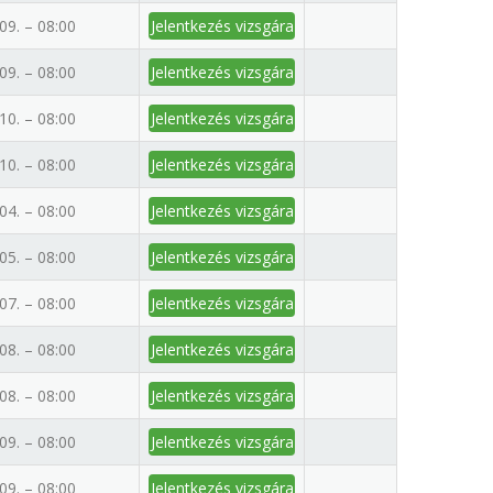
09. – 08:00
Jelentkezés vizsgára
09. – 08:00
Jelentkezés vizsgára
10. – 08:00
Jelentkezés vizsgára
10. – 08:00
Jelentkezés vizsgára
04. – 08:00
Jelentkezés vizsgára
05. – 08:00
Jelentkezés vizsgára
07. – 08:00
Jelentkezés vizsgára
08. – 08:00
Jelentkezés vizsgára
08. – 08:00
Jelentkezés vizsgára
09. – 08:00
Jelentkezés vizsgára
09. – 08:00
Jelentkezés vizsgára