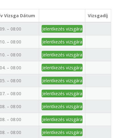
ív Vizsga Dátum
Vizsgadíj
09. – 08:00
Jelentkezés vizsgára
10. – 08:00
Jelentkezés vizsgára
10. – 08:00
Jelentkezés vizsgára
04. – 08:00
Jelentkezés vizsgára
05. – 08:00
Jelentkezés vizsgára
07. – 08:00
Jelentkezés vizsgára
08. – 08:00
Jelentkezés vizsgára
08. – 08:00
Jelentkezés vizsgára
08. – 08:00
Jelentkezés vizsgára