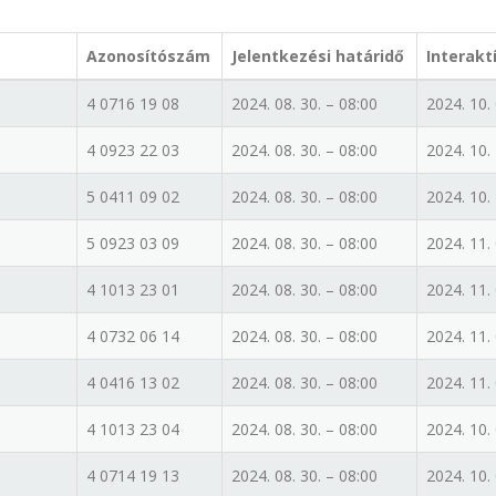
Azonosítószám
Jelentkezési határidő
Interakt
4 0716 19 08
2024. 08. 30. – 08:00
2024. 10. 
4 0923 22 03
2024. 08. 30. – 08:00
2024. 10. 
5 0411 09 02
2024. 08. 30. – 08:00
2024. 10. 
5 0923 03 09
2024. 08. 30. – 08:00
2024. 11. 
4 1013 23 01
2024. 08. 30. – 08:00
2024. 11. 
4 0732 06 14
2024. 08. 30. – 08:00
2024. 11. 
4 0416 13 02
2024. 08. 30. – 08:00
2024. 11. 
4 1013 23 04
2024. 08. 30. – 08:00
2024. 10. 
4 0714 19 13
2024. 08. 30. – 08:00
2024. 10. 