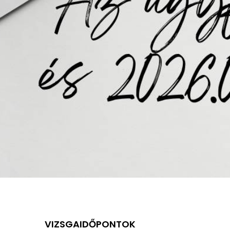
VIZSGAIDŐPONTOK